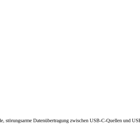
le, störungsarme Datenübertragung zwischen USB-C-Quellen und USB-B-