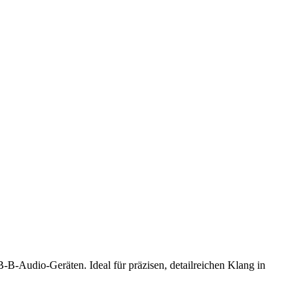
Audio-Geräten. Ideal für präzisen, detailreichen Klang in