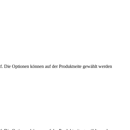
uf. Die Optionen können auf der Produktseite gewählt werden