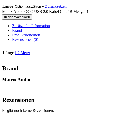
Länge
Zurücksetzen
Matrix Audio OCC USB 2.0 Kabel C auf B Menge
In den Warenkorb
Zusätzliche Information
Brand
Produktsicherheit
Rezensionen (0)
Länge
1.2 Meter
Brand
Matrix Audio
Rezensionen
Es gibt noch keine Rezensionen.