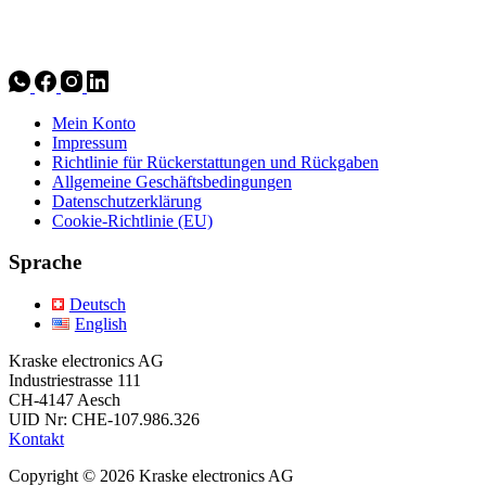
Mein Konto
Impressum
Richtlinie für Rückerstattungen und Rückgaben
Allgemeine Geschäftsbedingungen
Datenschutzerklärung
Cookie-Richtlinie (EU)
Sprache
Deutsch
English
Kraske electronics AG
Industriestrasse 111
CH-4147 Aesch
UID Nr: CHE-107.986.326
Kontakt
Copyright © 2026 Kraske electronics AG