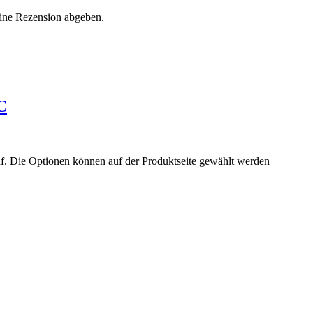
eine Rezension abgeben.
C
uf. Die Optionen können auf der Produktseite gewählt werden