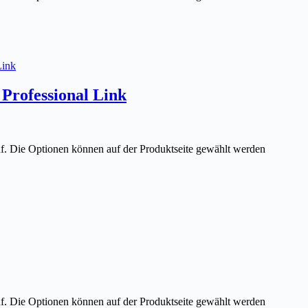
Professional Link
uf. Die Optionen können auf der Produktseite gewählt werden
uf. Die Optionen können auf der Produktseite gewählt werden