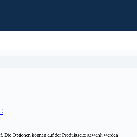
C
uf. Die Optionen können auf der Produktseite gewählt werden