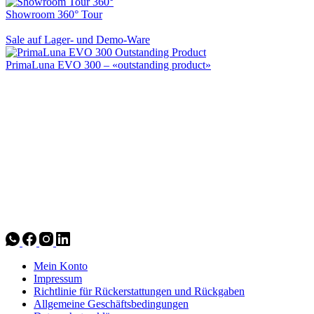
Showroom 360° Tour
Sale auf Lager- und Demo-Ware
PrimaLuna EVO 300 – «outstanding product»
Mein Konto
Impressum
Richtlinie für Rückerstattungen und Rückgaben
Allgemeine Geschäftsbedingungen