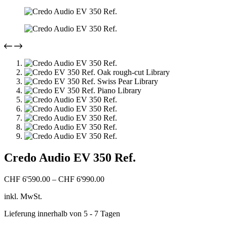
Credo Audio EV 350 Ref.
CHF
6'590.00
–
CHF
6'990.00
inkl. MwSt.
Lieferung innerhalb von 5 - 7 Tagen