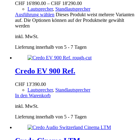
CHF
16'890.00
–
CHF
18'290.00
Lautsprecher
,
Standlautsprecher
Ausführung wählen
Dieses Produkt weist mehrere Varianten
auf. Die Optionen können auf der Produktseite gewählt
werden
inkl. MwSt.
Lieferung innerhalb von 5 - 7 Tagen
Credo EV 900 Ref.
CHF
13'390.00
Lautsprecher
,
Standlautsprecher
In den Warenkorb
inkl. MwSt.
Lieferung innerhalb von 5 - 7 Tagen