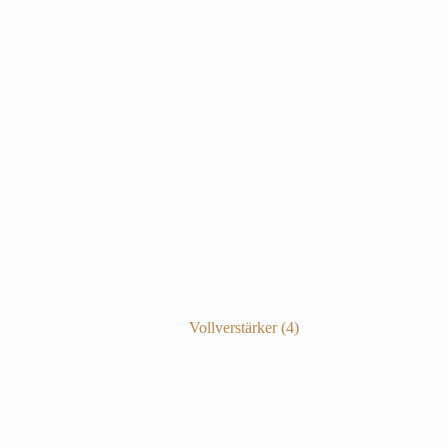
Vollverstärker
(4)