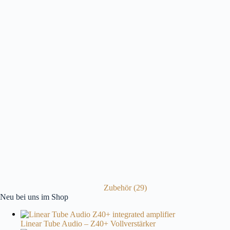
Zubehör
(29)
Neu bei uns im Shop
Linear Tube Audio – Z40+ Vollverstärker