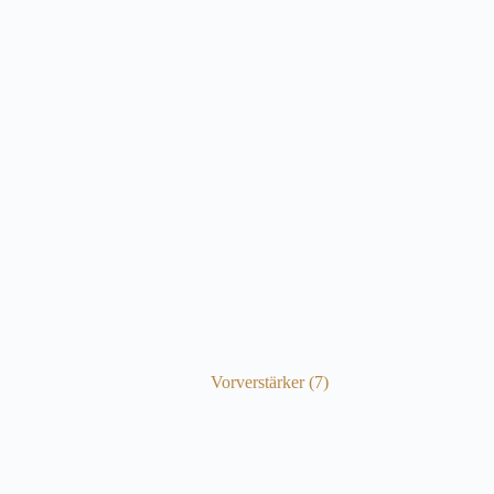
Vorverstärker
(7)