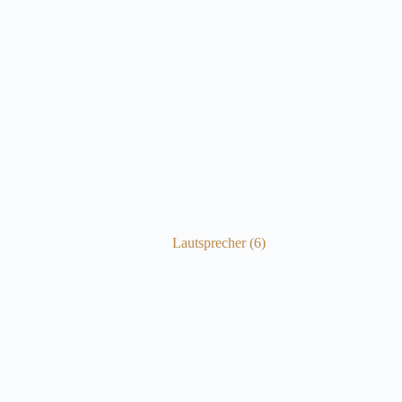
Lautsprecher
(6)