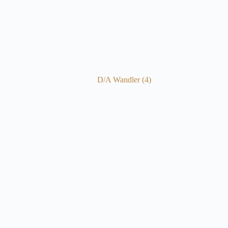
D/A Wandler
(4)