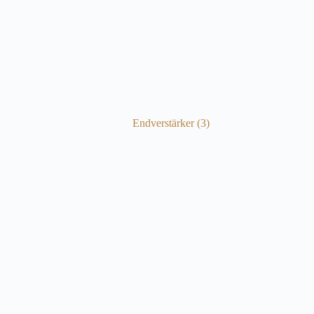
Endverstärker
(3)