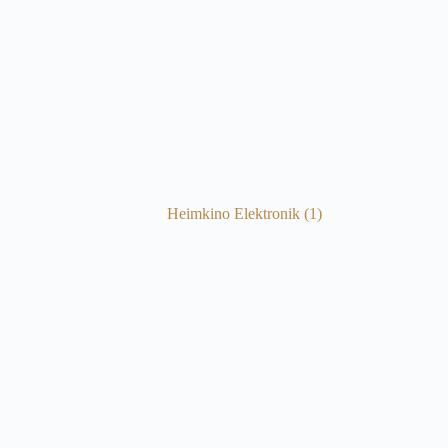
Heimkino Elektronik
(1)