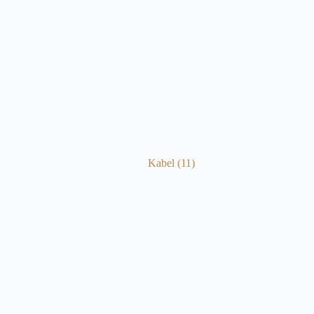
Kabel
(11)