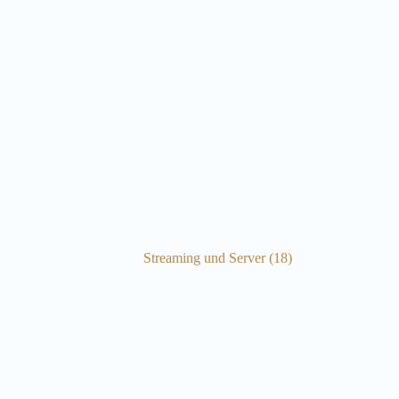
Streaming und Server
(18)