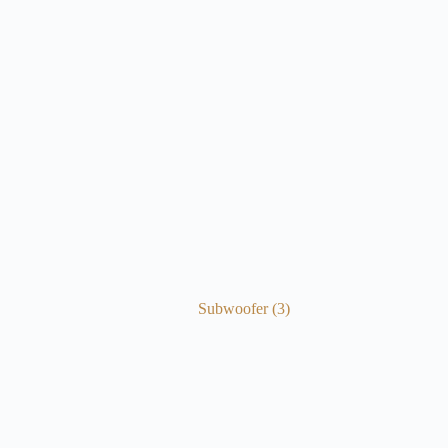
Subwoofer
(3)