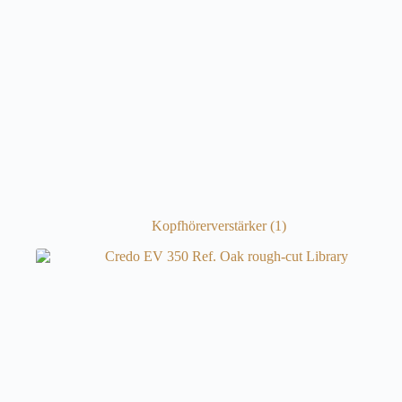
Kopfhörerverstärker
(1)