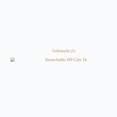
Gebraucht
(1)